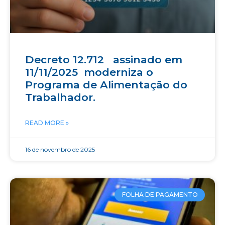
Decreto 12.712 assinado em
11/11/2025 moderniza o
Programa de Alimentação do
Trabalhador.
READ MORE »
16 de novembro de 2025
FOLHA DE PAGAMENTO