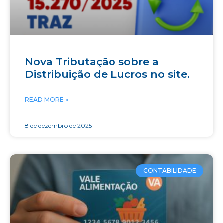
Nova Tributação sobre a
Distribuição de Lucros no site.
READ MORE »
8 de dezembro de 2025
CONTABILIDADE