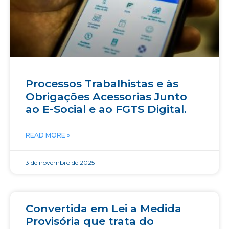
Processos Trabalhistas e às
Obrigações Acessorias Junto
ao E-Social e ao FGTS Digital.
READ MORE »
3 de novembro de 2025
Convertida em Lei a Medida
Provisória que trata do