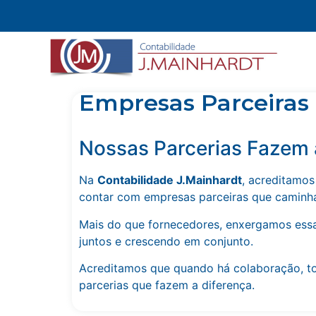
Empresas Parceiras
Nossas Parcerias Fazem 
Na
Contabilidade J.Mainhardt
, acreditamos
contar com empresas parceiras que caminh
Mais do que fornecedores, enxergamos essa
juntos e crescendo em conjunto.
Acreditamos que quando há colaboração, t
parcerias que fazem a diferença.