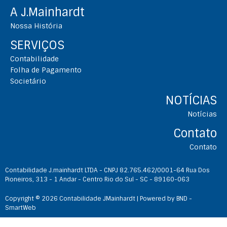
A J.Mainhardt
Nossa História
SERVIÇOS
Contabilidade
Folha de Pagamento
Societário
NOTÍCIAS
Notícias
Contato
Contato
Contabilidade J.mainhardt LTDA - CNPJ 82.765.462/0001-64 Rua Dos
Pioneiros, 313 - 1 Andar - Centro Rio do Sul - SC - 89160-063
Copyright © 2026 Contabilidade JMainhardt | Powered by BND -
SmartWeb